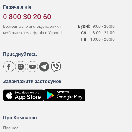
Гаряча лінія
0 800 30 20 60
Безкоштовно зі стаціонарних і
Будні:
9:00 - 20:00
мобільних телефонів в Україні
Сб:
8:00 - 21:00
Нд:
10:00 - 20:00
Приєднуйтесь
Завантажити застосунок
Про Компанію
Про нас