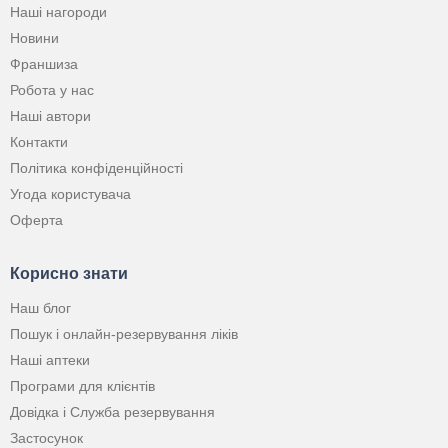
Наші нагороди
Новини
Франшиза
Робота у нас
Наші автори
Контакти
Політика конфіденційності
Угода користувача
Оферта
Корисно знати
Наш блог
Пошук і онлайн-резервування ліків
Наші аптеки
Програми для клієнтів
Довідка і Служба резервування
Застосунок