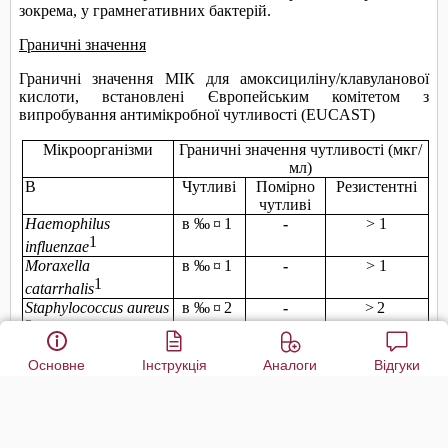
Основне
Інструкція
Аналоги
Відгуки