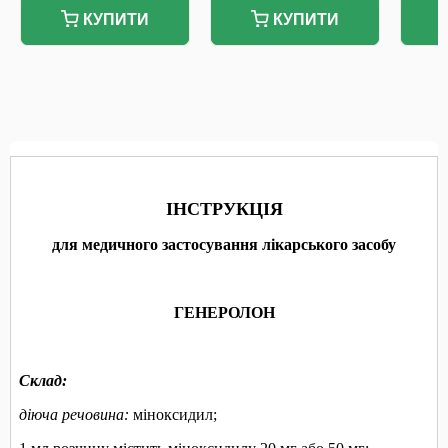
КУПИТИ
КУПИТИ