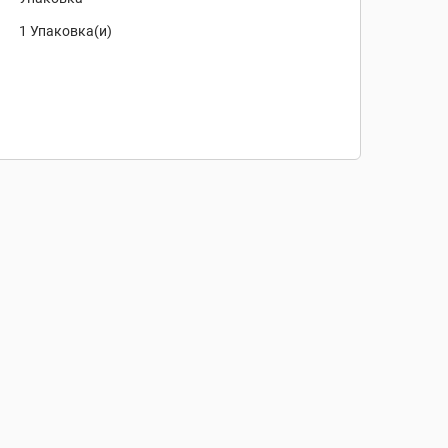
1 Упаковка(и)