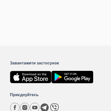
Завантажити застосунок
Приєднуйтесь