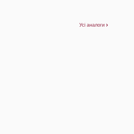
Усі аналоги