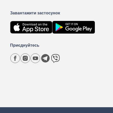
Завантажити застосунок
Приєднуйтесь