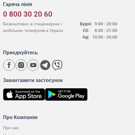
Гаряча лінія
0 800 30 20 60
Безкоштовно зі стаціонарних і
Будні:
9:00 - 20:00
мобільних телефонів в Україні
Сб:
8:00 - 21:00
Нд:
10:00 - 20:00
Приєднуйтесь
Завантажити застосунок
Про Компанію
Про нас