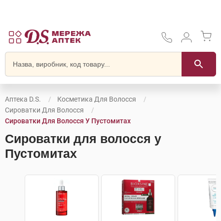
Аптека D.S.
Косметика Для Волосся
Сироватки Для Волосся
Сироватки Для Волосся У Пустомитах
Сироватки для волосся у
Пустомитах