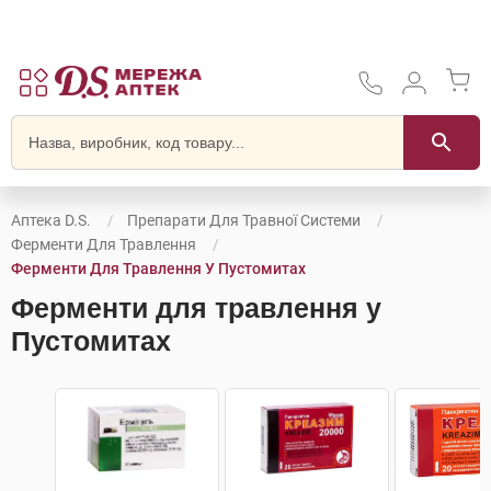
Аптека D.S.
Препарати Для Травної Системи
Ферменти Для Травлення
Ферменти Для Травлення У Пустомитах
Ферменти для травлення у
Пустомитах