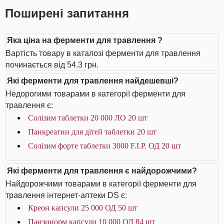
Поширені запитання
Яка ціна на ферменти для травлення ?
Вартість товару в каталозі ферменти для травлення
починається від 54.3 грн.
Які ферменти для травлення найдешевші?
Недорогими товарами в категорії ферменти для
травлення є:
Солізим таблетки 20 000 ЛО 20 шт
Панкреатин для дітей таблетки 20 шт
Солізим форте таблетки 3000 F.I.P. ОД 20 шт
Які ферменти для травлення є найдорожчими?
Найдорожчими товарами в категорії ферменти для
травлення інтернет-аптеки DS є:
Креон капсули 25 000 ОД 50 шт
Панзинорм капсули 10 000 ОД 84 шт