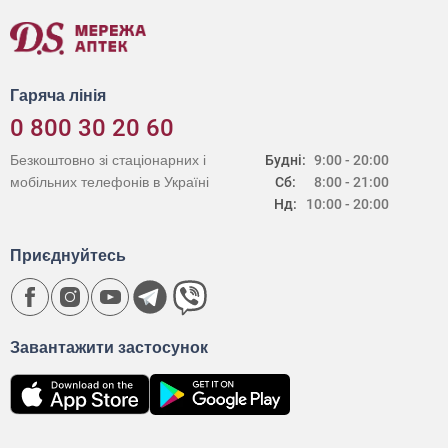
Гаряча лінія
0 800 30 20 60
Безкоштовно зі стаціонарних і
Будні:
9:00 - 20:00
мобільних телефонів в Україні
Сб:
8:00 - 21:00
Нд:
10:00 - 20:00
Приєднуйтесь
Завантажити застосунок