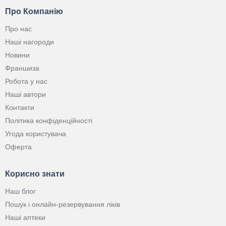
Про Компанію
Про нас
Наші нагороди
Новини
Франшиза
Робота у нас
Наші автори
Контакти
Політика конфіденційності
Угода користувача
Оферта
Корисно знати
Наш блог
Пошук і онлайн-резервування ліків
Наші аптеки