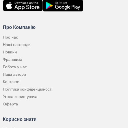
Про Компанію
Про нас
Наші нагороди
Новини
Франшиза
Робота у нас
Наші автори
Контакти
Політика конфіденційності
Угода користувача
Оферта
Корисно знати