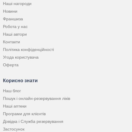
Наші нагороди
Новини
Франшиза
Робота у нас
Наші автори
Контакти
Політика конфіденційності
Угода користувача
Оферта
Корисно знати
Наш блог
Пошук і онлайн-резервування ліків
Наші аптеки
Програми для клієнтів
Довідка і Служба резервування
Застосунок