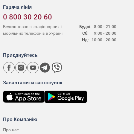
Гаряча лінія
0 800 30 20 60
Безкоштовно зі стаціонарних і
Будні:
8:00 - 21:00
мобільних телефонів в Україні
Сб:
9:00 - 20:00
Нд:
10:00 - 20:00
Приєднуйтесь
Завантажити застосунок
Про Компанію
Про нас