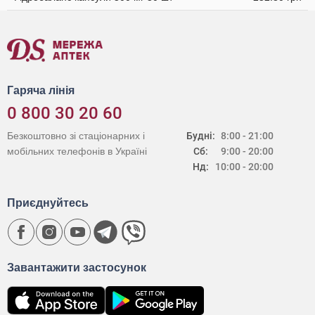
Гаряча лінія
0 800 30 20 60
Безкоштовно зі стаціонарних і
Будні:
8:00 - 21:00
мобільних телефонів в Україні
Сб:
9:00 - 20:00
Нд:
10:00 - 20:00
Приєднуйтесь
Завантажити застосунок