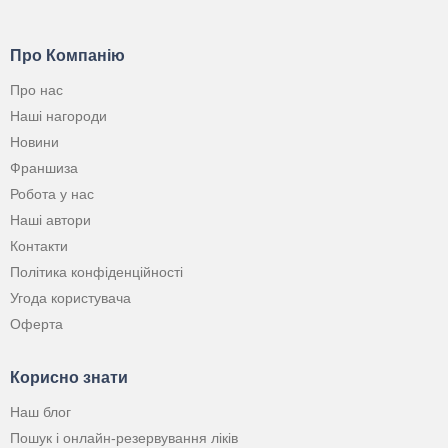
Про Компанію
Про нас
Наші нагороди
Новини
Франшиза
Робота у нас
Наші автори
Контакти
Політика конфіденційності
Угода користувача
Оферта
Корисно знати
Наш блог
Пошук і онлайн-резервування ліків