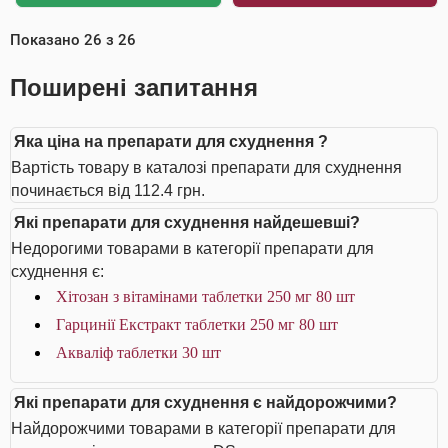
Показано
26
з
26
Поширені запитання
Яка ціна на препарати для схуднення ?
Вартість товару в каталозі препарати для схуднення
починається від 112.4 грн.
Які препарати для схуднення найдешевші?
Недорогими товарами в категорії препарати для
схуднення є:
Хітозан з вітамінами таблетки 250 мг 80 шт
Гарцинії Екстракт таблетки 250 мг 80 шт
Акваліф таблетки 30 шт
Які препарати для схуднення є найдорожчими?
Найдорожчими товарами в категорії препарати для