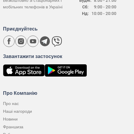
Безкоштовно зі стаціонарних і
Будні:
8:00 - 21:00
мобільних телефонів в Україні
Сб:
9:00 - 20:00
Нд:
10:00 - 20:00
Приєднуйтесь
Завантажити застосунок
Про Компанію
Про нас
Наші нагороди
Новини
Франшиза