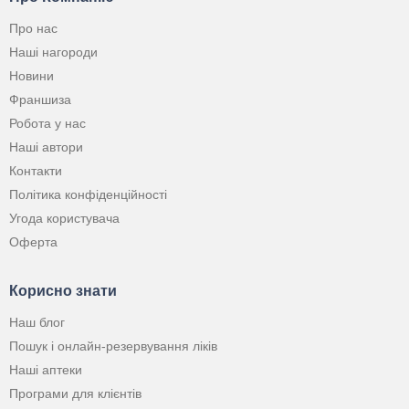
Про нас
Наші нагороди
Новини
Франшиза
Робота у нас
Наші автори
Контакти
Політика конфіденційності
Угода користувача
Оферта
Корисно знати
Наш блог
Пошук і онлайн-резервування ліків
Наші аптеки
Програми для клієнтів