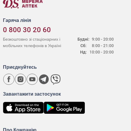
Гаряча лінія
0 800 30 20 60
Безкоштовно зі стаціонарних і
Будні:
9:00 - 20:00
мобільних телефонів в Україні
Сб:
8:00 - 21:00
Нд:
10:00 - 20:00
Приєднуйтесь
Завантажити застосунок
Про Компанію