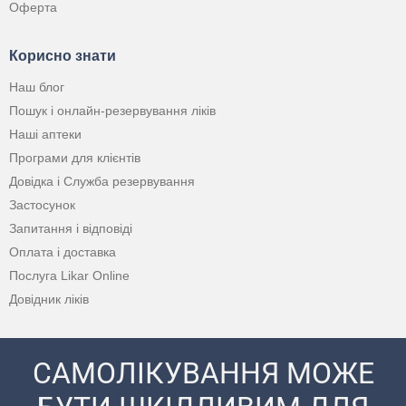
Оферта
Корисно знати
Наш блог
Пошук і онлайн-резервування ліків
Наші аптеки
Програми для клієнтів
Довідка і Служба резервування
Застосунок
Запитання і відповіді
Оплата і доставка
Послуга Likar Online
Довідник ліків
САМОЛІКУВАННЯ МОЖЕ