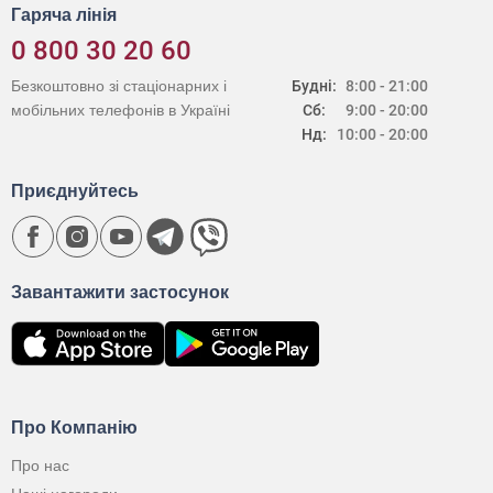
Гаряча лінія
0 800 30 20 60
Безкоштовно зі стаціонарних і
Будні:
8:00 - 21:00
мобільних телефонів в Україні
Сб:
9:00 - 20:00
Нд:
10:00 - 20:00
Приєднуйтесь
Завантажити застосунок
Про Компанію
Про нас