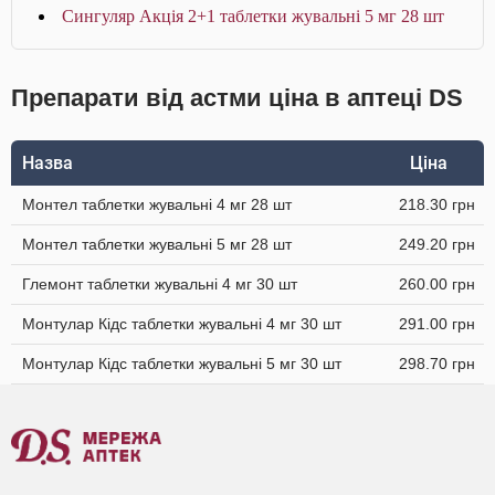
Сингуляр Акція 2+1 таблетки жувальні 5 мг 28 шт
Препарати від астми ціна в аптеці DS
Назва
Ціна
Монтел таблетки жувальні 4 мг 28 шт
218.30 грн
Монтел таблетки жувальні 5 мг 28 шт
249.20 грн
Глемонт таблетки жувальні 4 мг 30 шт
260.00 грн
Монтулар Кідс таблетки жувальні 4 мг 30 шт
291.00 грн
Монтулар Кідс таблетки жувальні 5 мг 30 шт
298.70 грн