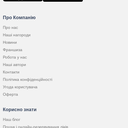
Про Компанію
Про нас
Наші нагороди
Новини
Франшиза
Робота у нас
Наші автори
Контакти
Політика конфіденційності
Угода користувача
Оферта
Корисно знати
Наш блог
Пошук і онлайн-резервування ліків