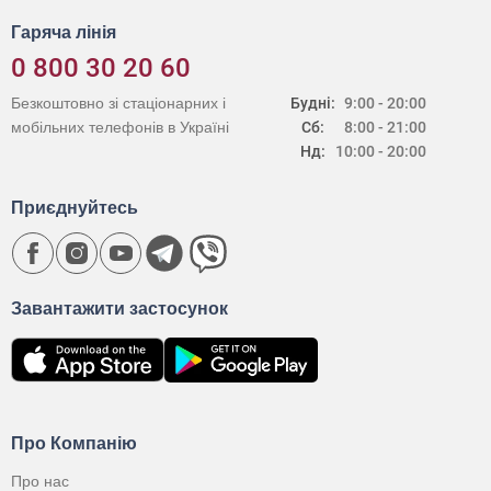
Гаряча лінія
0 800 30 20 60
Безкоштовно зі стаціонарних і
Будні:
9:00 - 20:00
мобільних телефонів в Україні
Сб:
8:00 - 21:00
Нд:
10:00 - 20:00
Приєднуйтесь
Завантажити застосунок
Про Компанію
Про нас