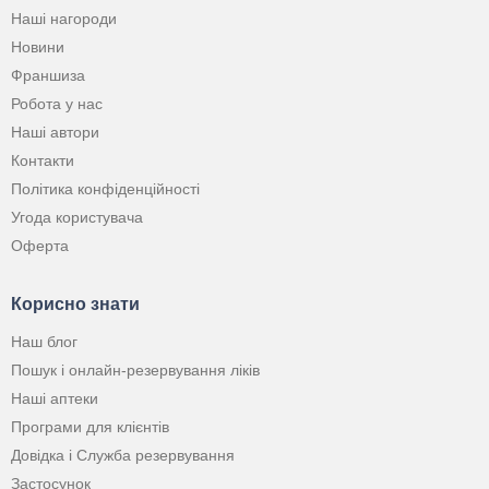
Наші нагороди
Новини
Франшиза
Робота у нас
Наші автори
Контакти
Політика конфіденційності
Угода користувача
Оферта
Корисно знати
Наш блог
Пошук і онлайн-резервування ліків
Наші аптеки
Програми для клієнтів
Довідка і Служба резервування
Застосунок