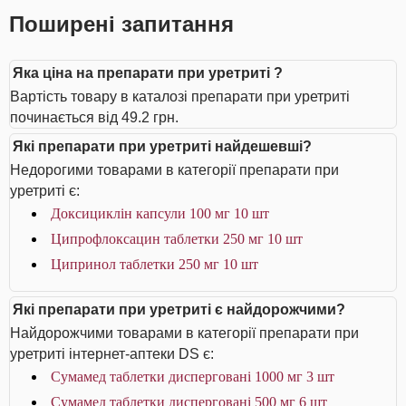
Поширені запитання
Яка ціна на препарати при уретриті ?
Вартість товару в каталозі препарати при уретриті
починається від 49.2 грн.
Які препарати при уретриті найдешевші?
Недорогими товарами в категорії препарати при
уретриті є:
Доксициклін капсули 100 мг 10 шт
Ципрофлоксацин таблетки 250 мг 10 шт
Ципринол таблетки 250 мг 10 шт
Які препарати при уретриті є найдорожчими?
Найдорожчими товарами в категорії препарати при
уретриті інтернет-аптеки DS є:
Сумамед таблетки дисперговані 1000 мг 3 шт
Сумамед таблетки дисперговані 500 мг 6 шт