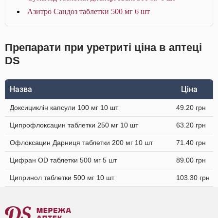
Азитро Сандоз таблетки 500 мг 6 шт
Препарати при уретриті ціна в аптеці
DS
Назва
Ціна
Доксициклін капсули 100 мг 10 шт
49.20 грн
Ципрофлоксацин таблетки 250 мг 10 шт
63.20 грн
Офлоксацин Дарниця таблетки 200 мг 10 шт
71.40 грн
Цифран OD таблетки 500 мг 5 шт
89.00 грн
Ципринол таблетки 500 мг 10 шт
103.30 грн