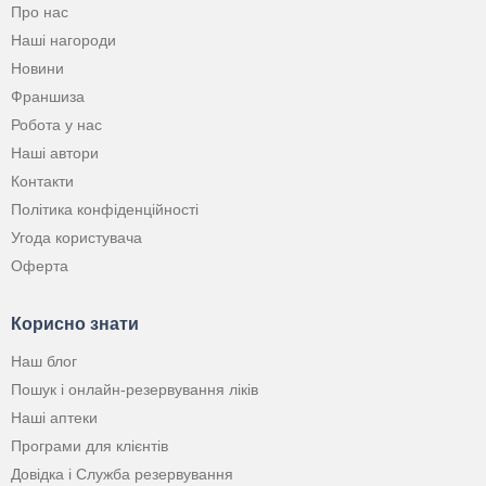
Про нас
Наші нагороди
Новини
Франшиза
Робота у нас
Наші автори
Контакти
Політика конфіденційності
Угода користувача
Оферта
Корисно знати
Наш блог
Пошук і онлайн-резервування ліків
Наші аптеки
Програми для клієнтів
Довідка і Служба резервування