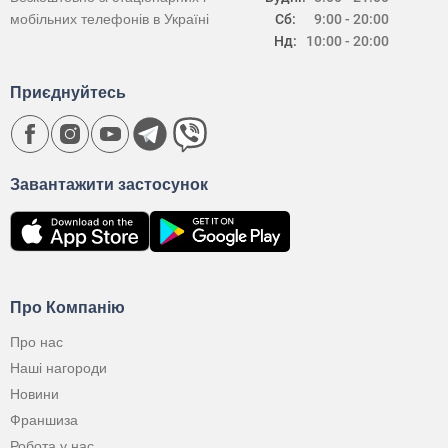
мобільних телефонів в Україні
Сб:
9:00 - 20:00
Нд:
10:00 - 20:00
Приєднуйтесь
Завантажити застосунок
Про Компанію
Про нас
Наші нагороди
Новини
Франшиза
Робота у нас