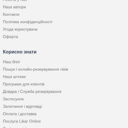
Наші автори
Контакти
Політика конфіденційності
Угода користувача
Оферта
Корисно знати
Наш блог
Пошук і онлайн-резервування ліків
Наші аптеки
Програми для клієнтів
Довідка і Служба резервування
Застосунок
Запитання і відповіді
Оплата і доставка
Послуга Likar Online