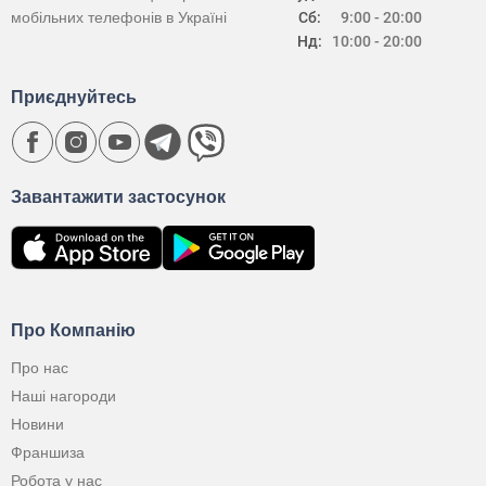
мобільних телефонів в Україні
Сб:
9:00 - 20:00
Нд:
10:00 - 20:00
Приєднуйтесь
Завантажити застосунок
Про Компанію
Про нас
Наші нагороди
Новини
Франшиза
Робота у нас