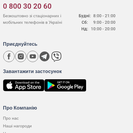
0 800 30 20 60
Безкоштовно зі стаціонарних і
Будні:
8:00 - 21:00
мобільних телефонів в Україні
Сб:
9:00 - 20:00
Нд:
10:00 - 20:00
Приєднуйтесь
Завантажити застосунок
Про Компанію
Про нас
Наші нагороди