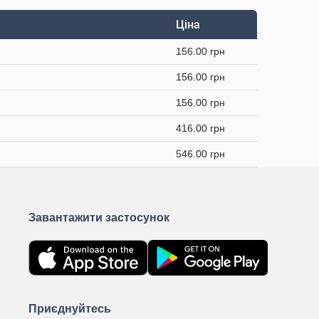
Ціна
156.00 грн
156.00 грн
156.00 грн
416.00 грн
546.00 грн
Завантажити застосунок
Приєднуйтесь