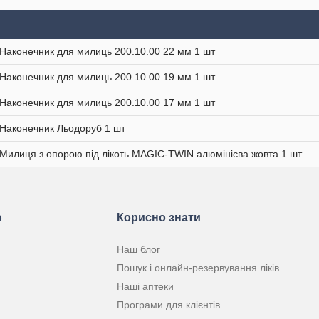
Наконечник для милиць 200.10.00 22 мм 1 шт
Наконечник для милиць 200.10.00 19 мм 1 шт
Наконечник для милиць 200.10.00 17 мм 1 шт
Наконечник Льодоруб 1 шт
Милиця з опорою під лікоть MAGIC-TWIN алюмінієва жовта 1 шт
ю
Корисно знати
Наш блог
Пошук і онлайн-резервування ліків
Наші аптеки
Програми для клієнтів