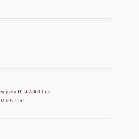
екціями НТ-02-008 1 шт
02-005 1 шт