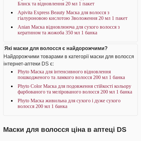
Блиск та відновлення 20 мл 1 пакет
Apivita Express Beauty Маска для волосся з
гіалуроновою кислотою Зволоження 20 мл 1 пакет
Anian Маска відновлююча для сухого волосся з
кератином та жожоба 350 мл 1 банка
Які маски для волосся є найдорожчими?
Найдорожчими товарами в категорії маски для волосся
інтернет-аптеки DS є:
Phyto Маска для інтенсивного відновлення
пошкодженого та ламкого волосся 200 мл 1 банка
Phyto Color Маска для подовження стійкості кольору
фарбованого та мелірованого волосся 200 мл 1 банка
Phyto Маска живильна для сухого і дуже сухого
волосся 200 мл 1 банка
Маски для волосся ціна в аптеці DS