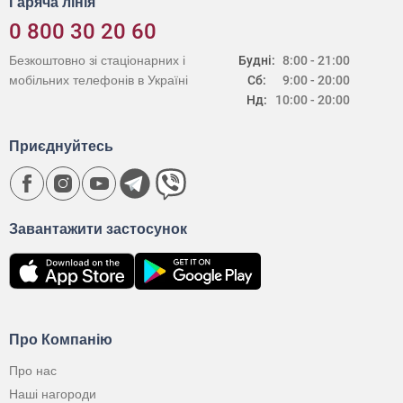
Гаряча лінія
0 800 30 20 60
Безкоштовно зі стаціонарних і
Будні:
8:00 - 21:00
мобільних телефонів в Україні
Сб:
9:00 - 20:00
Нд:
10:00 - 20:00
Приєднуйтесь
Завантажити застосунок
Про Компанію
Про нас
Наші нагороди