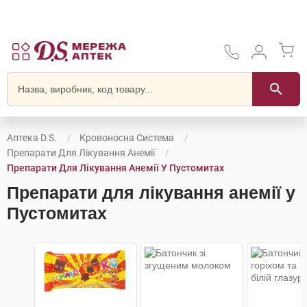
Аптека D.S.
Кровоносна Система
Препарати Для Лікування Анемії
Препарати Для Лікування Анемії У Пустомитах
Препарати для лікування анемії у
Пустомитах