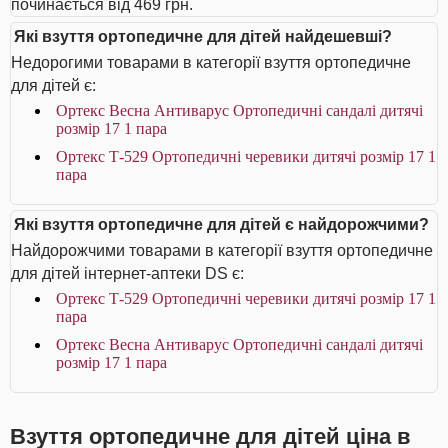
починається від 469 грн.
Які взуття ортопедичне для дітей найдешевші?
Недорогими товарами в категорії взуття ортопедичне
для дітей є:
Ортекс Весна Антиварус Ортопедичні сандалі дитячі
розмір 17 1 пара
Ортекс Т-529 Ортопедичні черевики дитячі розмір 17 1
пара
Які взуття ортопедичне для дітей є найдорожчими?
Найдорожчими товарами в категорії взуття ортопедичне
для дітей інтернет-аптеки DS є:
Ортекс Т-529 Ортопедичні черевики дитячі розмір 17 1
пара
Ортекс Весна Антиварус Ортопедичні сандалі дитячі
розмір 17 1 пара
Взуття ортопедичне для дітей ціна в