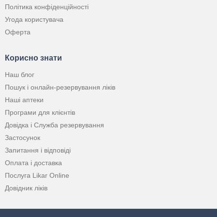
Політика конфіденційності
Угода користувача
Оферта
Корисно знати
Наш блог
Пошук і онлайн-резервування ліків
Наші аптеки
Програми для клієнтів
Довідка і Служба резервування
Застосунок
Запитання і відповіді
Оплата і доставка
Послуга Likar Online
Довідник ліків