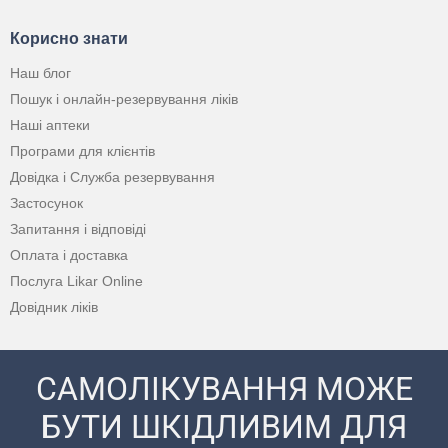
Корисно знати
Наш блог
Пошук і онлайн-резервування ліків
Наші аптеки
Програми для клієнтів
Довідка і Служба резервування
Застосунок
Запитання і відповіді
Оплата і доставка
Послуга Likar Online
Довідник ліків
САМОЛІКУВАННЯ МОЖЕ
БУТИ ШКІДЛИВИМ ДЛЯ