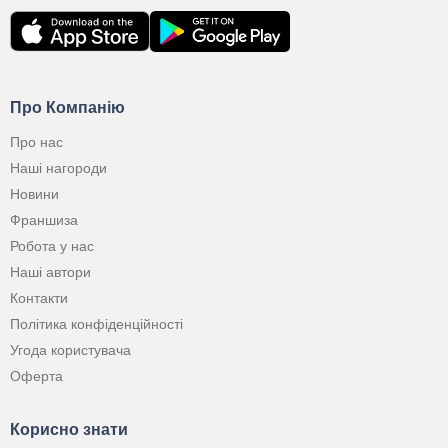
Про Компанію
Про нас
Наші нагороди
Новини
Франшиза
Робота у нас
Наші автори
Контакти
Політика конфіденційності
Угода користувача
Оферта
Корисно знати