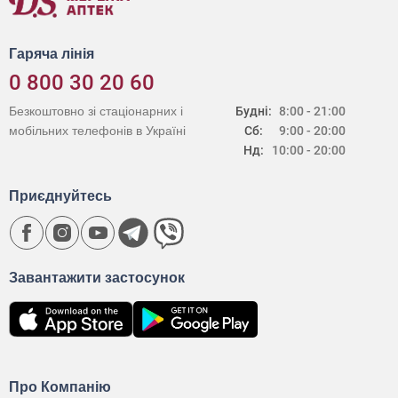
Гаряча лінія
0 800 30 20 60
Безкоштовно зі стаціонарних і
Будні:
8:00 - 21:00
мобільних телефонів в Україні
Сб:
9:00 - 20:00
Нд:
10:00 - 20:00
Приєднуйтесь
Завантажити застосунок
Про Компанію