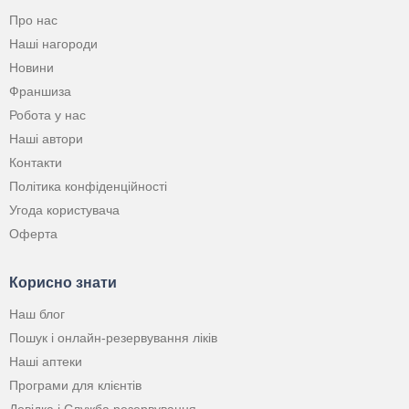
Про нас
Наші нагороди
Новини
Франшиза
Робота у нас
Наші автори
Контакти
Політика конфіденційності
Угода користувача
Оферта
Корисно знати
Наш блог
Пошук і онлайн-резервування ліків
Наші аптеки
Програми для клієнтів