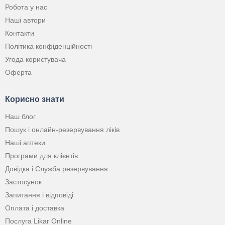
Робота у нас
Наші автори
Контакти
Політика конфіденційності
Угода користувача
Оферта
Корисно знати
Наш блог
Пошук і онлайн-резервування ліків
Наші аптеки
Програми для клієнтів
Довідка і Служба резервування
Застосунок
Запитання і відповіді
Оплата і доставка
Послуга Likar Online