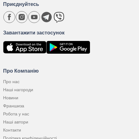
Приєднуйтесь
Завантажити застосунок
Про Компанію
Про нас
Наші нагороди
Новини
Франшиза
Робота у нас
Наші автори
Контакти
Політика конфіденційності