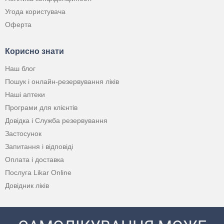
Угода користувача
Оферта
Корисно знати
Наш блог
Пошук і онлайн-резервування ліків
Наші аптеки
Програми для клієнтів
Довідка і Служба резервування
Застосунок
Запитання і відповіді
Оплата і доставка
Послуга Likar Online
Довідник ліків