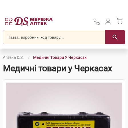
Аптека D.S.
Медичні Товари У Черкасах
Медичні товари у Черкасах