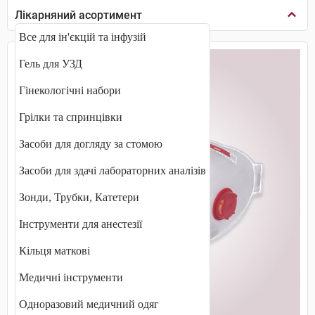
Лікарняний асортимент
Все для ін'єкцій та інфузій
Гель для УЗД
Гінекологічні набори
Грілки та спринцівки
Засоби для догляду за стомою
Засоби для здачі лабораторних аналізів
Зонди, Трубки, Катетери
Інструменти для анестезії
Кільця маткові
Медичні інструменти
Одноразовий медичний одяг