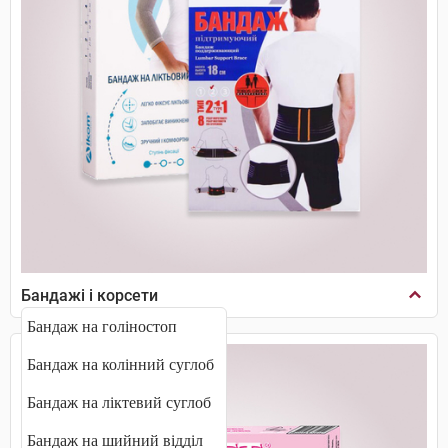
Бандажі і корсети
Бандаж на голіностоп
Бандаж на колінний суглоб
Бандаж на ліктевий суглоб
Бандаж на шийний відділ