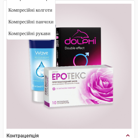
Компресійні колготи
Компресійні панчохи
Компресійні рукави
Контрацепція