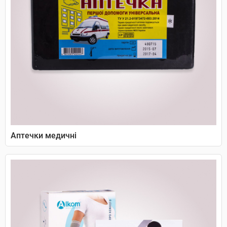
Аптечки медичні