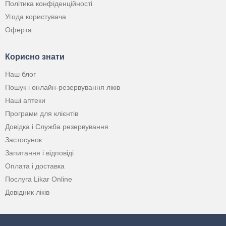
Політика конфіденційності
Угода користувача
Оферта
Корисно знати
Наш блог
Пошук і онлайн-резервування ліків
Наші аптеки
Програми для клієнтів
Довідка і Служба резервування
Застосунок
Запитання і відповіді
Оплата і доставка
Послуга Likar Online
Довідник ліків