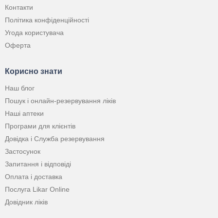
Контакти
Політика конфіденційності
Угода користувача
Оферта
Корисно знати
Наш блог
Пошук і онлайн-резервування ліків
Наші аптеки
Програми для клієнтів
Довідка і Служба резервування
Застосунок
Запитання і відповіді
Оплата і доставка
Послуга Likar Online
Довідник ліків