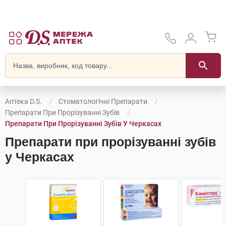
Аптека D.S.
Стоматологічні Препарати
Препарати При Прорізуванні Зубів
Препарати При Прорізуванні Зубів У Черкасах
Препарати при прорізуванні зубів
у Черкасах