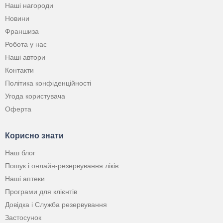
Наші нагороди
Новини
Франшиза
Робота у нас
Наші автори
Контакти
Політика конфіденційності
Угода користувача
Оферта
Корисно знати
Наш блог
Пошук і онлайн-резервування ліків
Наші аптеки
Програми для клієнтів
Довідка і Служба резервування
Застосунок