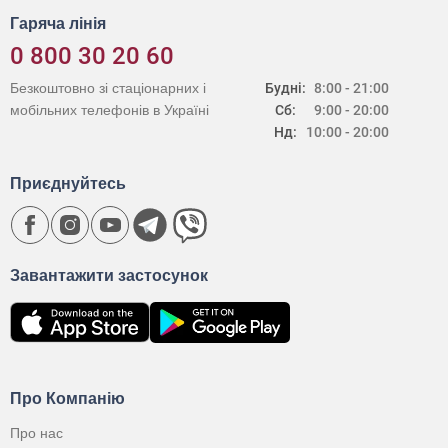
Гаряча лінія
0 800 30 20 60
Безкоштовно зі стаціонарних і
Будні:
8:00 - 21:00
мобільних телефонів в Україні
Сб:
9:00 - 20:00
Нд:
10:00 - 20:00
Приєднуйтесь
Завантажити застосунок
Про Компанію
Про нас