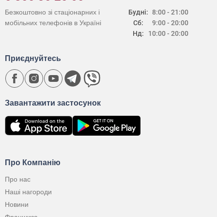
Безкоштовно зі стаціонарних і
Будні:
8:00 - 21:00
мобільних телефонів в Україні
Сб:
9:00 - 20:00
Нд:
10:00 - 20:00
Приєднуйтесь
Завантажити застосунок
Про Компанію
Про нас
Наші нагороди
Новини