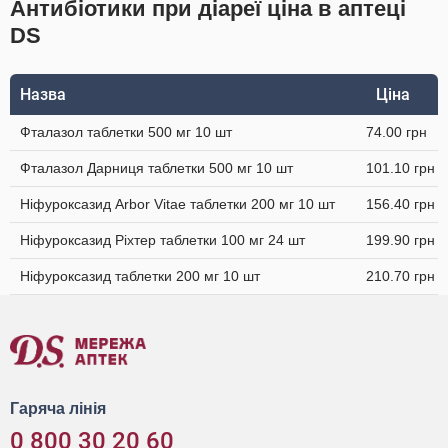
Антибіотики при діареї ціна в аптеці
DS
Назва
Ціна
Фталазол таблетки 500 мг 10 шт
74.00 грн
Фталазол Дарниця таблетки 500 мг 10 шт
101.10 грн
Ніфуроксазид Arbor Vitae таблетки 200 мг 10 шт
156.40 грн
Ніфуроксазид Ріхтер таблетки 100 мг 24 шт
199.90 грн
Ніфуроксазид таблетки 200 мг 10 шт
210.70 грн
Гаряча лінія
0 800 30 20 60