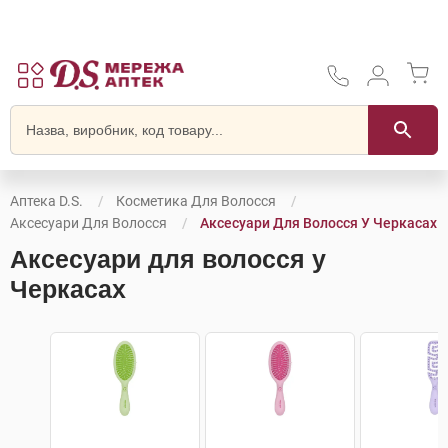
Аптека D.S.
Косметика Для Волосся
Аксесуари Для Волосся
Аксесуари Для Волосся У Черкасах
Аксесуари для волосся у
Черкасах