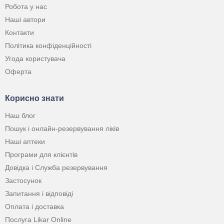
Робота у нас
Наші автори
Контакти
Політика конфіденційності
Угода користувача
Оферта
Корисно знати
Наш блог
Пошук і онлайн-резервування ліків
Наші аптеки
Програми для клієнтів
Довідка і Служба резервування
Застосунок
Запитання і відповіді
Оплата і доставка
Послуга Likar Online