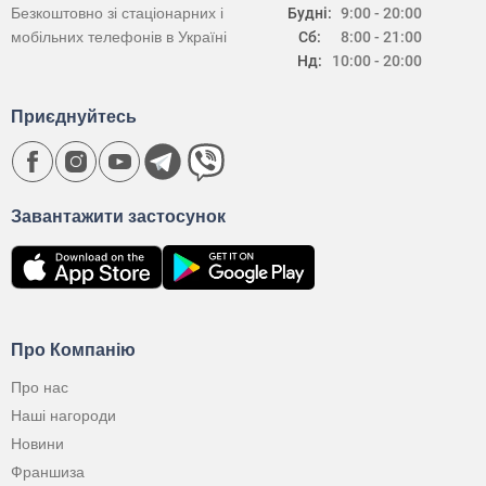
Безкоштовно зі стаціонарних і
Будні:
9:00 - 20:00
мобільних телефонів в Україні
Сб:
8:00 - 21:00
Нд:
10:00 - 20:00
Приєднуйтесь
Завантажити застосунок
Про Компанію
Про нас
Наші нагороди
Новини
Франшиза