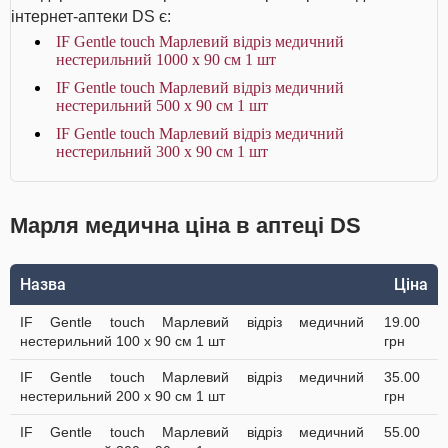
інтернет-аптеки DS є:
IF Gentle touch Марлевий відріз медичний
нестерильний 1000 х 90 см 1 шт
IF Gentle touch Марлевий відріз медичний
нестерильний 500 х 90 см 1 шт
IF Gentle touch Марлевий відріз медичний
нестерильний 300 х 90 см 1 шт
Марля медична ціна в аптеці DS
Назва
Ціна
IF Gentle touch Марлевий відріз медичний
19.00
нестерильний 100 х 90 см 1 шт
грн
IF Gentle touch Марлевий відріз медичний
35.00
нестерильний 200 х 90 см 1 шт
грн
IF Gentle touch Марлевий відріз медичний
55.00