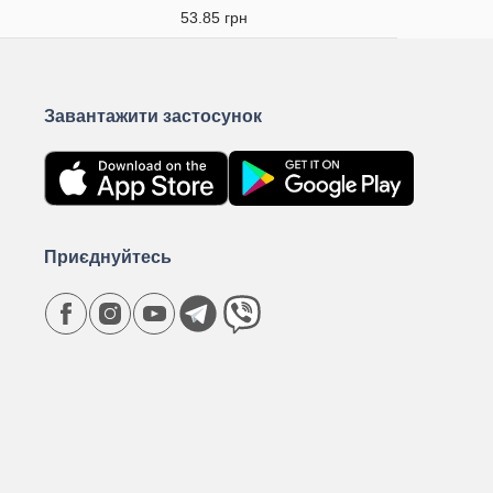
53.85 грн
Завантажити застосунок
Приєднуйтесь