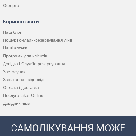
Оферта
Корисно знати
Наш блог
Пошук і онлайн-резервування ліків
Наші аптеки
Програми для клієнтів
Довідка і Служба резервування
Застосунок
Запитання і відповіді
Оплата і доставка
Послуга Likar Online
Довідник ліків
САМОЛІКУВАННЯ МОЖЕ