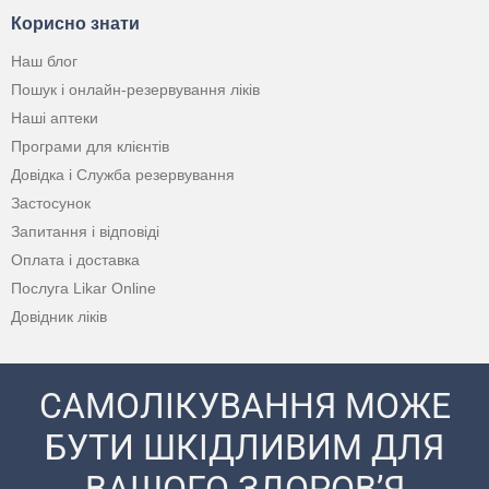
Корисно знати
Наш блог
Пошук і онлайн-резервування ліків
Наші аптеки
Програми для клієнтів
Довідка і Служба резервування
Застосунок
Запитання і відповіді
Оплата і доставка
Послуга Likar Online
Довідник ліків
САМОЛІКУВАННЯ МОЖЕ
БУТИ ШКІДЛИВИМ ДЛЯ