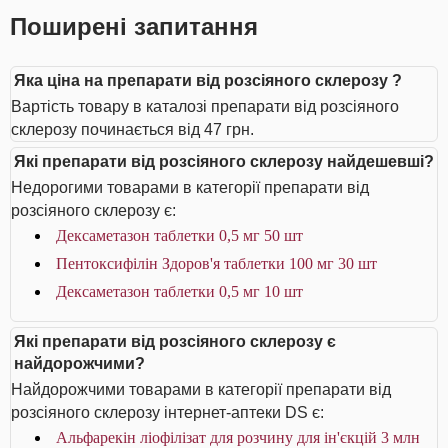
Поширені запитання
Яка ціна на препарати від розсіяного склерозу ?
Вартість товару в каталозі препарати від розсіяного
склерозу починається від 47 грн.
Які препарати від розсіяного склерозу найдешевші?
Недорогими товарами в категорії препарати від
розсіяного склерозу є:
Дексаметазон таблетки 0,5 мг 50 шт
Пентоксифілін Здоров'я таблетки 100 мг 30 шт
Дексаметазон таблетки 0,5 мг 10 шт
Які препарати від розсіяного склерозу є
найдорожчими?
Найдорожчими товарами в категорії препарати від
розсіяного склерозу інтернет-аптеки DS є:
Альфарекін ліофілізат для розчину для ін'єкцій 3 млн