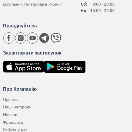
мобільних телефонів в Україні
Сб:
9:00 - 20:00
Нд:
10:00 - 20:00
Приєднуйтесь
Завантажити застосунок
Про Компанію
Про нас
Наші нагороди
Новини
Франшиза
Робота у нас