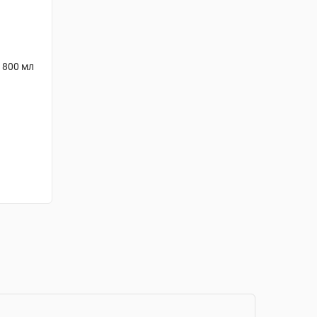
 800 мл