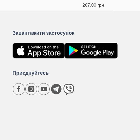
207.00 грн
Завантажити застосунок
Приєднуйтесь