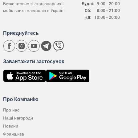
Безкоштовно зі стаціонарних і
Будні:
9:00 - 20:00
мобільних телефонів в Україні
Сб:
8:00 - 21:00
Нд:
10:00 - 20:00
Приєднуйтесь
Завантажити застосунок
Про Компанію
Про нас
Наші нагороди
Новини
Франшиза