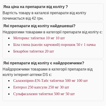
Яка ціна на препарати від коліту ?
Вартість товару в каталозі препарати від коліту
починається від 42 грн.
Які препарати від коліту найдешевші?
Недорогими товарами в категорії препарати від коліту є:
Моторикс таблетки 10 мг 10 шт
Біла глина (каолін харчовий) порошок 50 г 1 пачка
Бекарбон таблетки 20 шт
Які препарати від коліту є найдорожчими?
Найдорожчими товарами в категорії препарати від
коліту інтернет-аптеки DS є:
Салазопірин-EN-Табс таблетки 500 мг 100 шт
Ентерол 250 капсули 250 мг 30 шт
Сульфасалазин таблетки 500 мг 50 шт