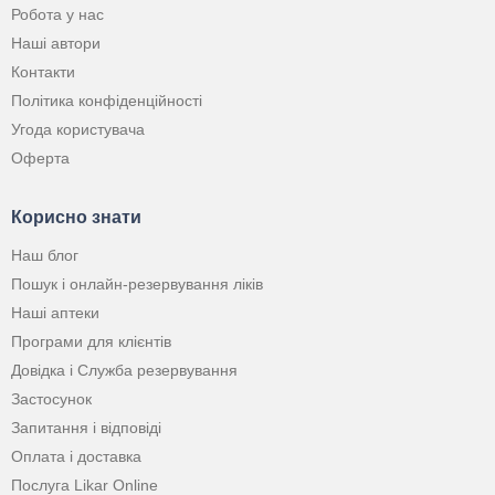
Робота у нас
Наші автори
Контакти
Політика конфіденційності
Угода користувача
Оферта
Корисно знати
Наш блог
Пошук і онлайн-резервування ліків
Наші аптеки
Програми для клієнтів
Довідка і Служба резервування
Застосунок
Запитання і відповіді
Оплата і доставка
Послуга Likar Online