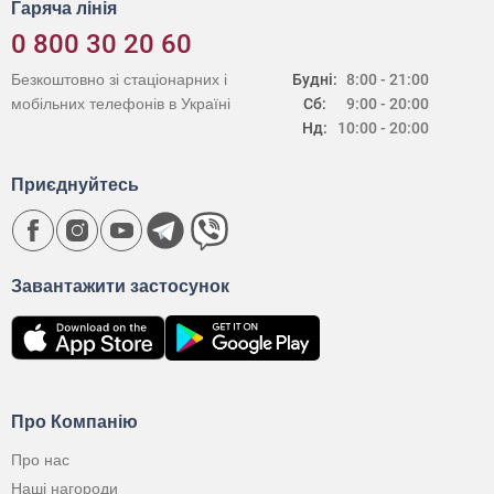
Гаряча лінія
0 800 30 20 60
Безкоштовно зі стаціонарних і
Будні:
8:00 - 21:00
мобільних телефонів в Україні
Сб:
9:00 - 20:00
Нд:
10:00 - 20:00
Приєднуйтесь
Завантажити застосунок
Про Компанію
Про нас
Наші нагороди