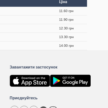
Ціна
11.60 грн
11.90 грн
12.30 грн
13.30 грн
14.00 грн
Завантажити застосунок
Приєднуйтесь