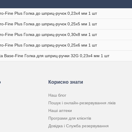
ro-Fine Plus Голка до шприц-ручок 0,23х4 мм 1 шт
ro-Fine Plus Голка до шприц-ручок 0,25х5 мм 1 шт
ro-Fine Plus Голка до шприц-ручок 0,30х8 мм 1 шт
ro-Fine Plus Голка до шприц-ручок 0,25х6 мм 1 шт
a Base-Fine Голка для шприц-ручки 32G 0,23х4 мм 1 шт
ю
Корисно знати
Наш блог
Пошук і онлайн-резервування ліків
Наші аптеки
Програми для клієнтів
Довідка і Служба резервування