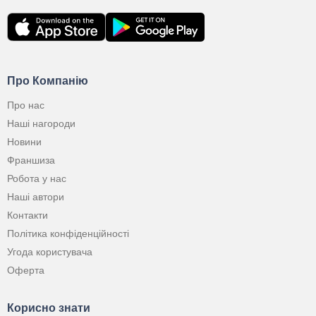
Про Компанію
Про нас
Наші нагороди
Новини
Франшиза
Робота у нас
Наші автори
Контакти
Політика конфіденційності
Угода користувача
Оферта
Корисно знати