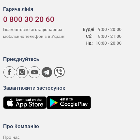
Гаряча лінія
0 800 30 20 60
Безкоштовно зі стаціонарних і
Будні:
9:00 - 20:00
мобільних телефонів в Україні
Сб:
8:00 - 21:00
Нд:
10:00 - 20:00
Приєднуйтесь
Завантажити застосунок
Про Компанію
Про нас