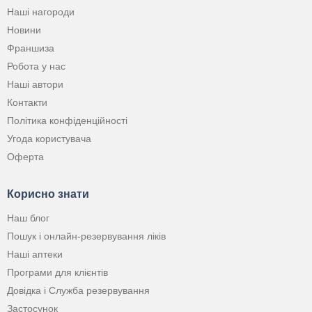
Наші нагороди
Новини
Франшиза
Робота у нас
Наші автори
Контакти
Політика конфіденційності
Угода користувача
Оферта
Корисно знати
Наш блог
Пошук і онлайн-резервування ліків
Наші аптеки
Програми для клієнтів
Довідка і Служба резервування
Застосунок