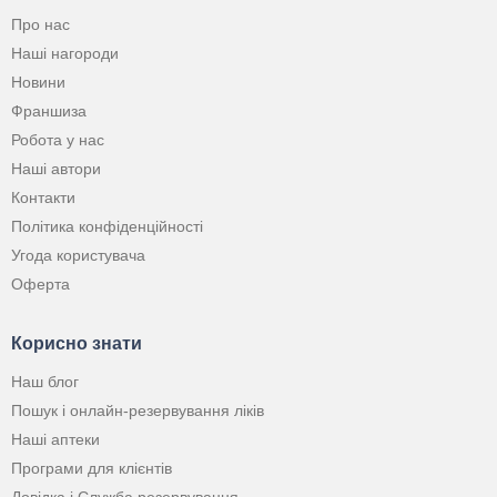
Про нас
Наші нагороди
Новини
Франшиза
Робота у нас
Наші автори
Контакти
Політика конфіденційності
Угода користувача
Оферта
Корисно знати
Наш блог
Пошук і онлайн-резервування ліків
Наші аптеки
Програми для клієнтів