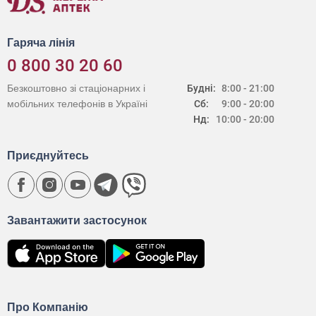
Гаряча лінія
0 800 30 20 60
Безкоштовно зі стаціонарних і
Будні:
8:00 - 21:00
мобільних телефонів в Україні
Сб:
9:00 - 20:00
Нд:
10:00 - 20:00
Приєднуйтесь
Завантажити застосунок
Про Компанію