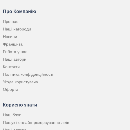
Про Компанію
Про нас
Наші нагороди
Новини
Франшиза
Робота у нас
Наші автори
Контакти
Політика конфіденційності
Угода користувача
Оферта
Корисно знати
Наш блог
Пошук і онлайн-резервування ліків