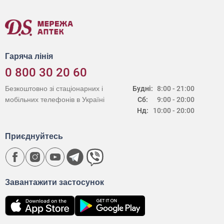
Гаряча лінія
0 800 30 20 60
Безкоштовно зі стаціонарних і
Будні:
8:00 - 21:00
мобільних телефонів в Україні
Сб:
9:00 - 20:00
Нд:
10:00 - 20:00
Приєднуйтесь
Завантажити застосунок