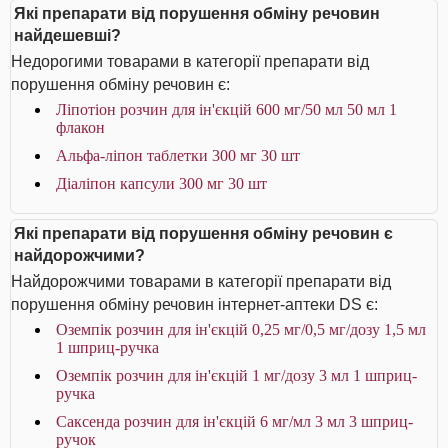
Які препарати від порушення обміну речовин
найдешевші?
Недорогими товарами в категорії препарати від
порушення обміну речовин є:
Ліпотіон розчин для ін'єкцій 600 мг/50 мл 50 мл 1
флакон
Альфа-ліпон таблетки 300 мг 30 шт
Діаліпон капсули 300 мг 30 шт
Які препарати від порушення обміну речовин є
найдорожчими?
Найдорожчими товарами в категорії препарати від
порушення обміну речовин інтернет-аптеки DS є:
Оземпік розчин для ін'єкцій 0,25 мг/0,5 мг/дозу 1,5 мл
1 шприц-ручка
Оземпік розчин для ін'єкцій 1 мг/дозу 3 мл 1 шприц-
ручка
Саксенда розчин для ін'єкцій 6 мг/мл 3 мл 3 шприц-
ручок