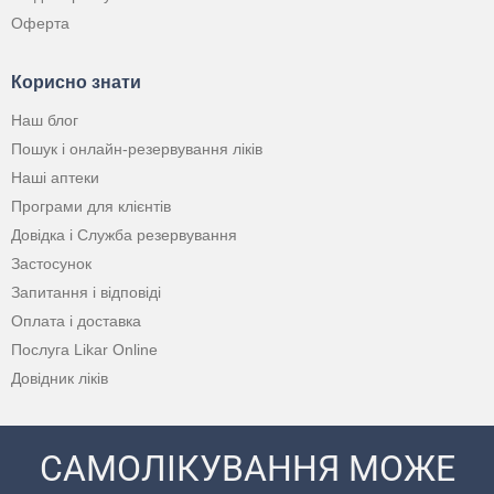
Оферта
Корисно знати
Наш блог
Пошук і онлайн-резервування ліків
Наші аптеки
Програми для клієнтів
Довідка і Служба резервування
Застосунок
Запитання і відповіді
Оплата і доставка
Послуга Likar Online
Довідник ліків
САМОЛІКУВАННЯ МОЖЕ