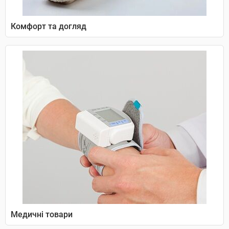
Комфорт та догляд
Медичні товари