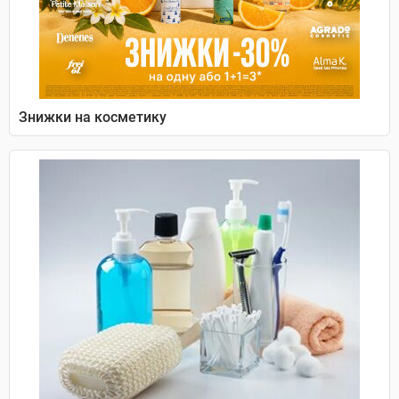
Знижки на косметику