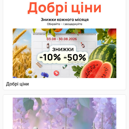
Добрі ціни