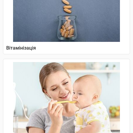
Вітамінізація