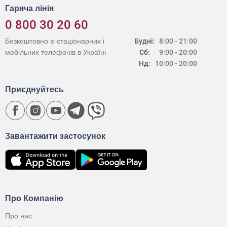
Гаряча лінія
0 800 30 20 60
Безкоштовно зі стаціонарних і
Будні:
8:00 - 21:00
мобільних телефонів в Україні
Сб:
9:00 - 20:00
Нд:
10:00 - 20:00
Приєднуйтесь
Завантажити застосунок
Про Компанію
Про нас