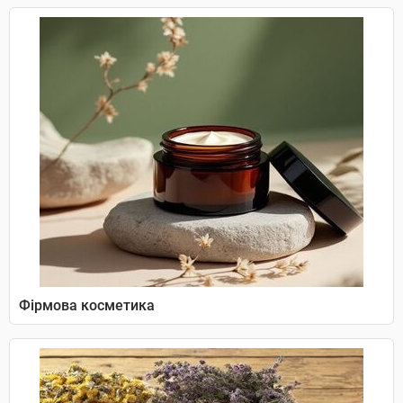
Фірмова косметика