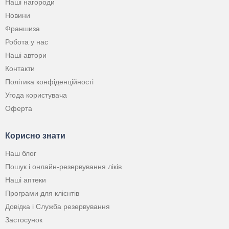
Наші нагороди
Новини
Франшиза
Робота у нас
Наші автори
Контакти
Політика конфіденційності
Угода користувача
Оферта
Корисно знати
Наш блог
Пошук і онлайн-резервування ліків
Наші аптеки
Програми для клієнтів
Довідка і Служба резервування
Застосунок